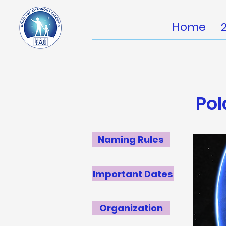
Home
Po
Naming Rules
Important Dates
Organization