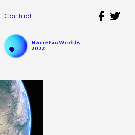
Contact