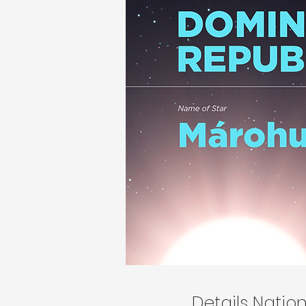
Details Nati