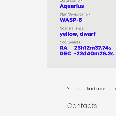
You can find more in
Contacts