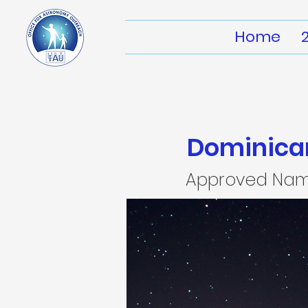
Home
Dominica
Approved Na