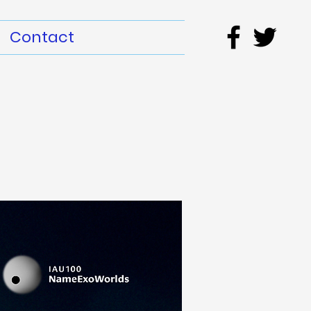
Contact