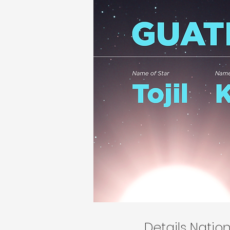
Details Nati