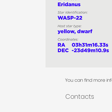
You can find more in
Contacts​