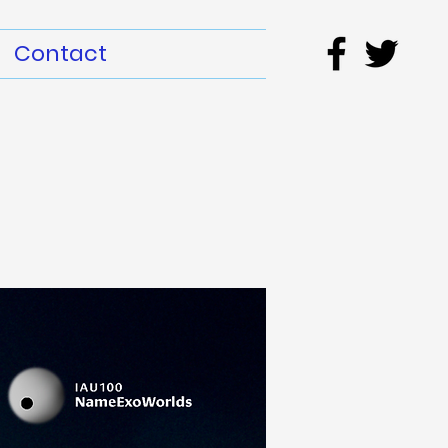
Contact