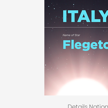
Details Nati