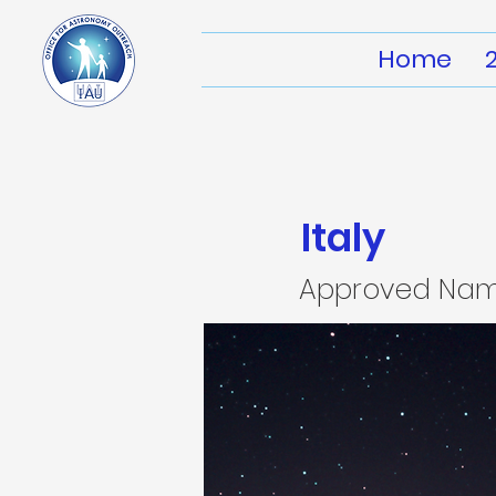
Home
Italy
Approved Na