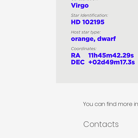
You can find more i
Contacts​