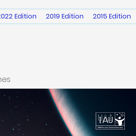
2022 Edition
2019 Edition
2015 Edition
mes