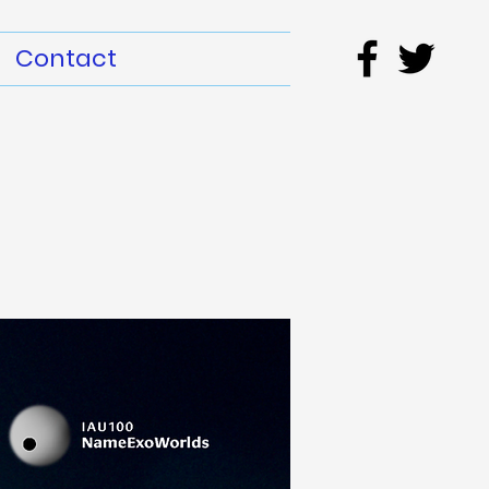
Contact