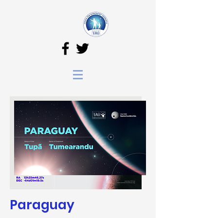
Paraguay