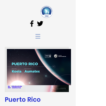
Puerto Rico