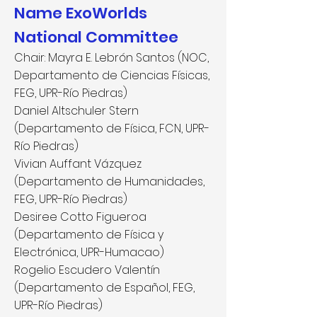
Name ExoWorlds
National Committee
Chair: Mayra E. Lebrón Santos (NOC,
Departamento de Ciencias Físicas,
FEG, UPR-Río Piedras)
Daniel Altschuler Stern
(Departamento de Física, FCN, UPR-
Río Piedras)
Vivian Auffant Vázquez
(Departamento de Humanidades,
FEG, UPR-Río Piedras)
Desiree Cotto Figueroa
(Departamento de Física y
Electrónica, UPR-Humacao)
Rogelio Escudero Valentín
(Departamento de Español, FEG,
UPR-Río Piedras)